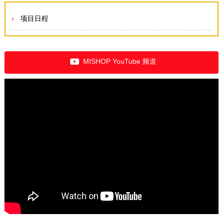
项目日程
MISHOP YouTube 频道