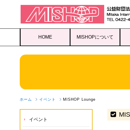
HOME
MISHOPについて
ホーム
イベント
MISHOP Lounge
MIS
イベント