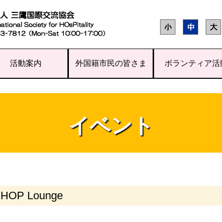
活動案内
外国籍市民の皆さま
ボランティア活
イベント
HOP Lounge