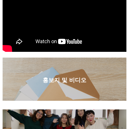
홍보지 및 비디오