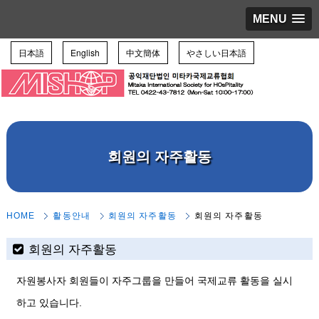
MENU
日本語
English
中文簡体
やさしい日本語
회원의 자주활동
HOME
활동안내
회원의 자주활동
회원의 자주활동
회원의 자주활동
자원봉사자 회원들이 자주그룹을 만들어 국제교류 활동을 실시
하고 있습니다.