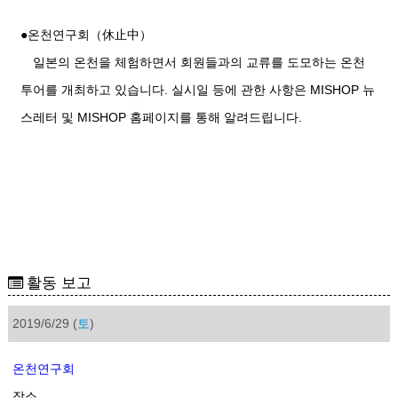
●온천연구회（休止中）
일본의 온천을 체험하면서 회원들과의 교류를 도모하는 온천
투어를 개최하고 있습니다. 실시일 등에 관한 사항은 MISHOP 뉴
스레터 및 MISHOP 홈페이지를 통해 알려드립니다.
활동 보고
2019/6/29 (
토
)
온천연구회
장소