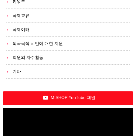
키워드
국제교류
국제이해
외국국적 시민에 대한 지원
회원의 자주활동
기타
MISHOP YouTube 채널