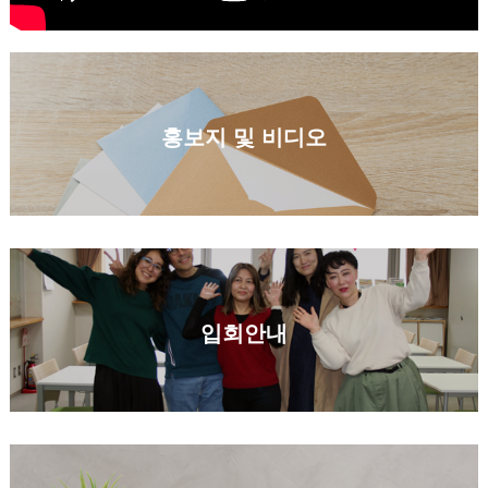
홍보지 및 비디오
입회안내