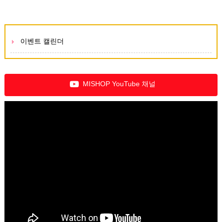
이벤트 캘린더
MISHOP YouTube 채널