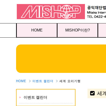
HOME
MISHOP이란?
HOME
이벤트 캘린더
세계 요리기행
세
이벤트 캘린더