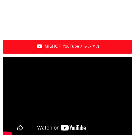
MISHOP YouTubeチャンネル