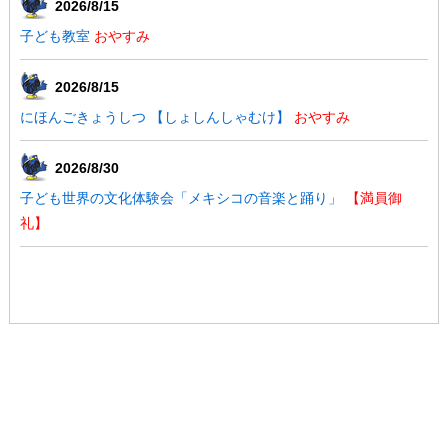
2026/8/15
子ども教室
おやすみ
2026/8/15
にほんごきょうしつ 【しょしんしゃむけ】
おやすみ
2026/8/30
子ども世界の文化体験会「メキシコの音楽と踊り」
【満員御
礼】