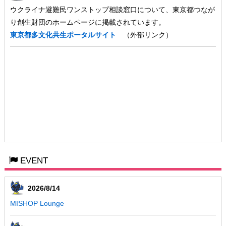
ウクライナ避難民ワンストップ相談窓口について、東京都つなが
り創生財団のホームページに掲載されています。
東京都多文化共生ポータルサイト
（外部リンク）
EVENT
2026/8/14
MISHOP Lounge