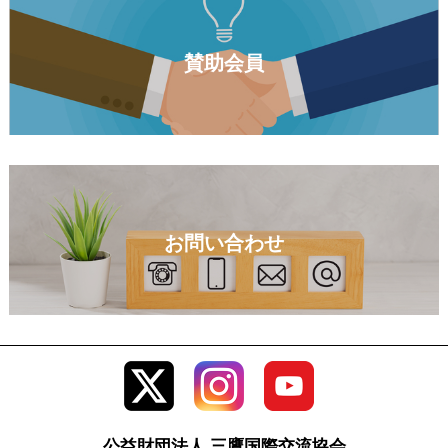
賛助会員
お問い合わせ
公益財団法人 三鷹国際交流協会