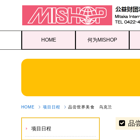
HOME
何为MISHOP
HOME
项目日程
品尝世界美食 乌克兰
品
项目日程